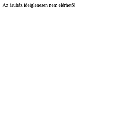
Az áruház ideiglenesen nem elérhető!