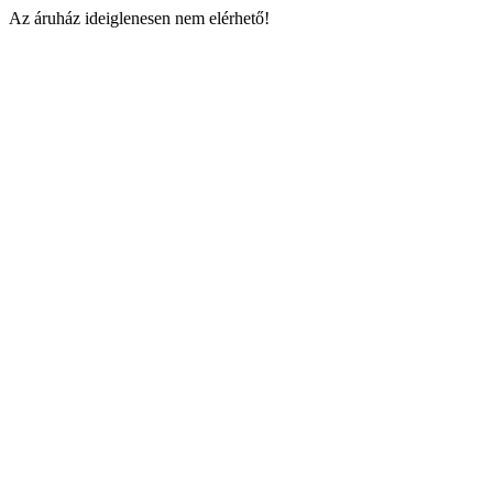
Az áruház ideiglenesen nem elérhető!