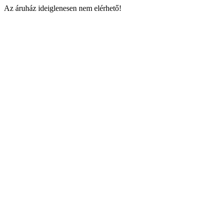
Az áruház ideiglenesen nem elérhető!