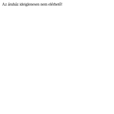
Az áruház ideiglenesen nem elérhető!