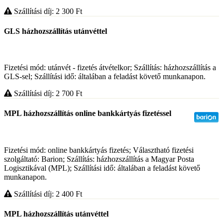
Szállítási díj: 2 300
Ft
GLS házhozszállítás utánvéttel
Fizetési mód: utánvét - fizetés átvételkor; Szállítás: házhozszállítás a
GLS-sel; Szállítási idő: általában a feladást követő munkanapon.
Szállítási díj: 2 700
Ft
MPL házhozszállítás online bankkártyás fizetéssel
Fizetési mód: online bankkártyás fizetés; Választható fizetési
szolgáltató: Barion; Szállítás: házhozszállítás a Magyar Posta
Logisztikával (MPL); Szállítási idő: általában a feladást követő
munkanapon.
Szállítási díj: 2 400
Ft
MPL házhozszállítás utánvéttel